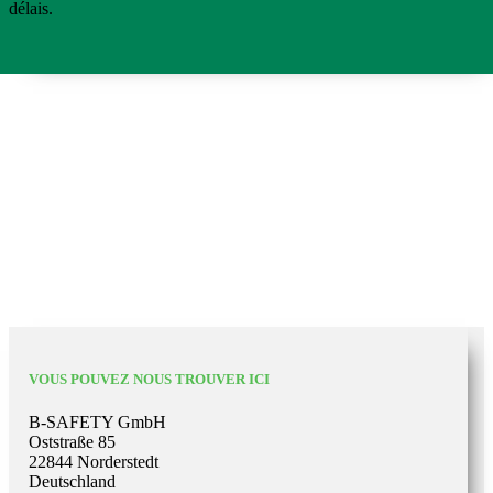
délais.
VOUS POUVEZ NOUS TROUVER ICI
B-SAFETY GmbH
Oststraße 85
22844 Norderstedt
Deutschland