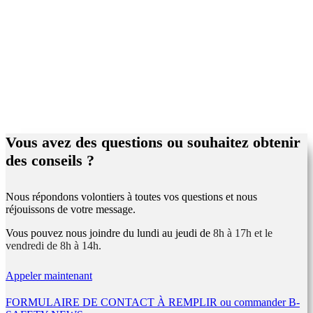
Vous avez des questions ou souhaitez obtenir
des conseils ?
Nous répondons volontiers à toutes vos questions et nous
réjouissons de votre message.
Vous pouvez nous joindre du lundi au jeudi de
8h à 17h et le
vendredi de 8h à 14h.
Appeler maintenant
FORMULAIRE DE CONTACT À REMPLIR ou commander B-