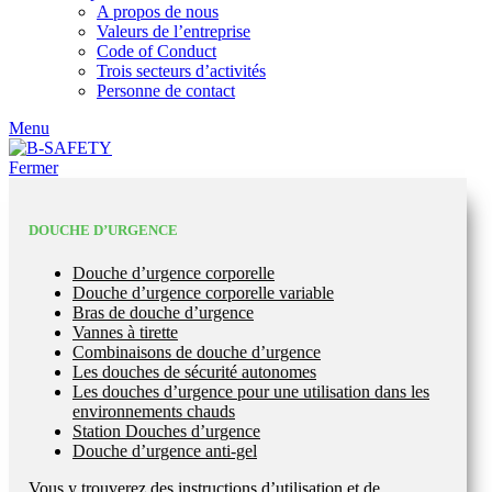
A propos de nous
Valeurs de l’entreprise
Code of Conduct
Trois secteurs d’activités
Personne de contact
Menu
Fermer
DOUCHE D’URGENCE
Douche d’urgence corporelle
Douche d’urgence corporelle variable
Bras de douche d’urgence
Vannes à tirette
Combinaisons de douche d’urgence
Les douches de sécurité autonomes
Les douches d’urgence pour une utilisation dans les
environnements chauds
Station Douches d’urgence
Douche d’urgence anti-gel
Vous y trouverez des instructions d’utilisation et de