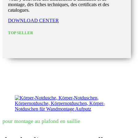
montage, des fiches techniques, des certificats et des
catalogues.
DOWNLOAD CENTER
TOP SELLER
pour montage au plafond en saillie