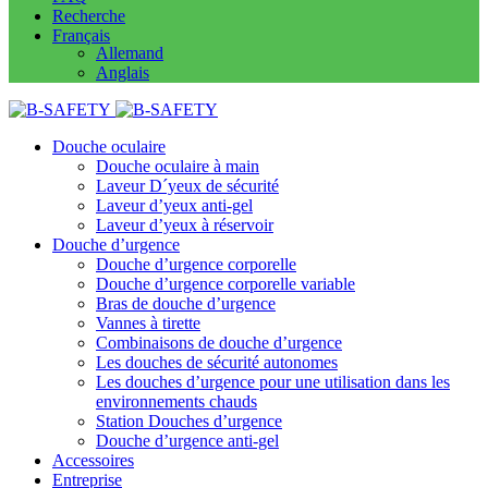
Recherche
Français
Allemand
Anglais
Douche oculaire
Douche oculaire à main
Laveur D´yeux de sécurité
Laveur d’yeux anti-gel
Laveur d’yeux à réservoir
Douche d’urgence
Douche d’urgence corporelle
Douche d’urgence corporelle variable
Bras de douche d’urgence
Vannes à tirette
Combinaisons de douche d’urgence
Les douches de sécurité autonomes
Les douches d’urgence pour une utilisation dans les
environnements chauds
Station Douches d’urgence
Douche d’urgence anti-gel
Accessoires
Entreprise