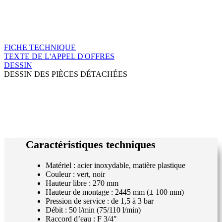
FICHE TECHNIQUE
TEXTE DE L'APPEL D'OFFRES
DESSIN
DESSIN DES PIÈCES DÉTACHÉES
Caractéristiques techniques
Matériel : acier inoxydable, matière plastique
Couleur : vert, noir
Hauteur libre : 270 mm
Hauteur de montage : 2445 mm (± 100 mm)
Pression de service : de 1,5 à 3 bar
Débit : 50 l/min (75/110 l/min)
Raccord d’eau : F 3/4″