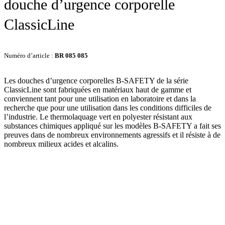
douche d’urgence corporelle
ClassicLine
Numéro d’article :
BR 085 085
Les douches d’urgence corporelles B-SAFETY de la série
ClassicLine sont fabriquées en matériaux haut de gamme et
conviennent tant pour une utilisation en laboratoire et dans la
recherche que pour une utilisation dans les conditions difficiles de
l’industrie. Le thermolaquage vert en polyester résistant aux
substances chimiques appliqué sur les modèles B-SAFETY a fait ses
preuves dans de nombreux environnements agressifs et il résiste à de
nombreux milieux acides et alcalins.