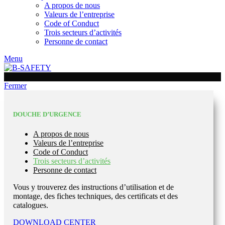
A propos de nous
Valeurs de l’entreprise
Code of Conduct
Trois secteurs d’activités
Personne de contact
Menu
Fermer
DOUCHE D’URGENCE
A propos de nous
Valeurs de l’entreprise
Code of Conduct
Trois secteurs d’activités
Personne de contact
Vous y trouverez des instructions d’utilisation et de
montage, des fiches techniques, des certificats et des
catalogues.
DOWNLOAD CENTER