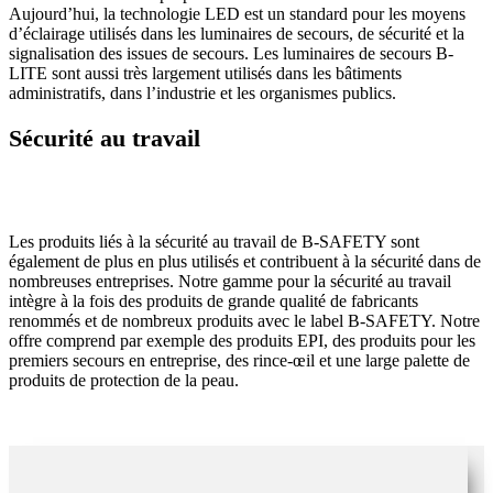
Aujourd’hui, la technologie LED est un standard pour les moyens
d’éclairage utilisés dans les luminaires de secours, de sécurité et la
signalisation des issues de secours. Les luminaires de secours B-
LITE sont aussi très largement utilisés dans les bâtiments
administratifs, dans l’industrie et les organismes publics.
Sécurité au travail
Les produits liés à la sécurité au travail de B-SAFETY sont
également de plus en plus utilisés et contribuent à la sécurité dans de
nombreuses entreprises. Notre gamme pour la sécurité au travail
intègre à la fois des produits de grande qualité de fabricants
renommés et de nombreux produits avec le label B-SAFETY. Notre
offre comprend par exemple des produits EPI, des produits pour les
premiers secours en entreprise, des rince-œil et une large palette de
produits de protection de la peau.