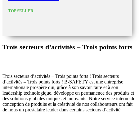
TOP SELLER
Trois secteurs d’activités – Trois points forts
Trois secteurs d’activités – Trois points forts ! Trois secteurs
d’activités – Trois points forts ! B-SAFETY est une entreprise
internationale prospère qui, grâce à son savoir-faire et à son
leadership technologique, développe en permanence des produits et
des solutions globales uniques et innovants. Notre service interne de
conception de produits et la créativité de nos collaborateurs ont fait
de nous un prestataire leader dans certains secteurs d’activité.