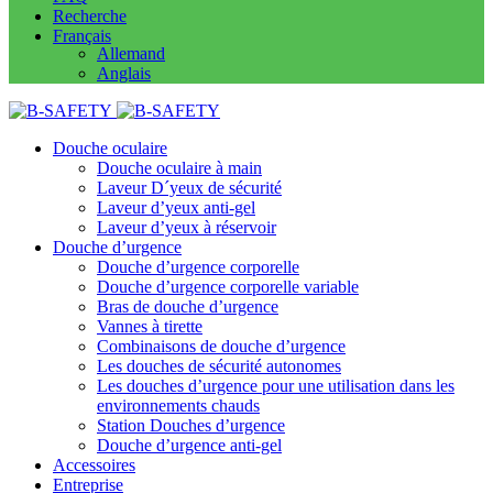
Recherche
Français
Allemand
Anglais
Douche oculaire
Douche oculaire à main
Laveur D´yeux de sécurité
Laveur d’yeux anti-gel
Laveur d’yeux à réservoir
Douche d’urgence
Douche d’urgence corporelle
Douche d’urgence corporelle variable
Bras de douche d’urgence
Vannes à tirette
Combinaisons de douche d’urgence
Les douches de sécurité autonomes
Les douches d’urgence pour une utilisation dans les
environnements chauds
Station Douches d’urgence
Douche d’urgence anti-gel
Accessoires
Entreprise