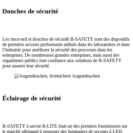
Douches de sécurité
Les rince-œil et douches de sécurité B-SAFETY sont des dispositifs
de premiers secours performants utilisés dans les laboratoires et dans
l’industrie pour améliorer la sécurité des processus dans les
entreprises. De nombreuses grandes entreprises, mais aussi des
organismes publics font confiance aux solutions de B-SAFETY
pour assurer leur sécurité.
Éclairage de sécurité
B-SAFETY à savoir B-LITE était un des premiers fournisseurs sur
le marché allemand à proposer des luminaires de secours à LED.