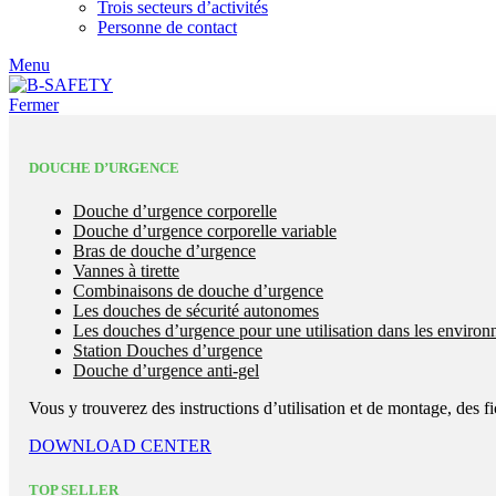
Trois secteurs d’activités
Personne de contact
Menu
Fermer
DOUCHE D’URGENCE
Douche d’urgence corporelle
Douche d’urgence corporelle variable
Bras de douche d’urgence
Vannes à tirette
Combinaisons de douche d’urgence
Les douches de sécurité autonomes
Les douches d’urgence pour une utilisation dans les enviro
Station Douches d’urgence
Douche d’urgence anti-gel
Vous y trouverez des instructions d’utilisation et de montage, des fi
DOWNLOAD CENTER
TOP SELLER