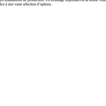
ce à une vaste sélection d’options.