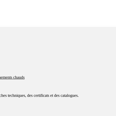
nnements chauds
ches techniques, des certificats et des catalogues.