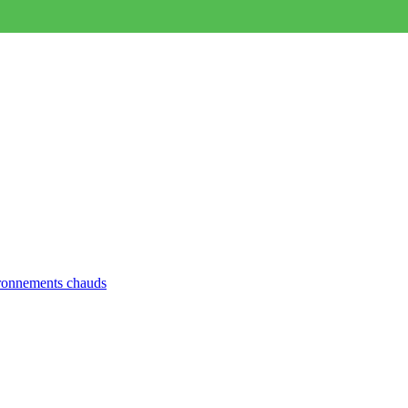
ironnements chauds