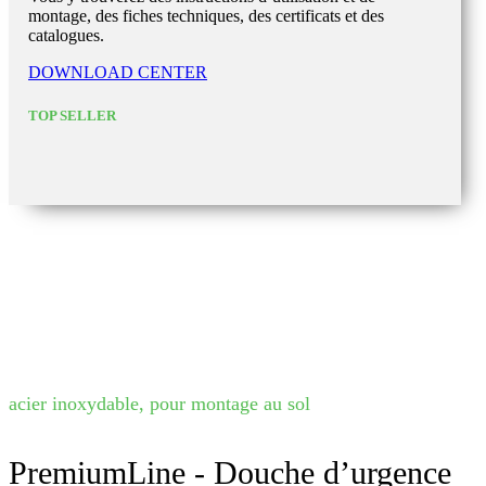
montage, des fiches techniques, des certificats et des
catalogues.
DOWNLOAD CENTER
TOP SELLER
acier inoxydable, pour montage au sol
PremiumLine - Douche d’urgence