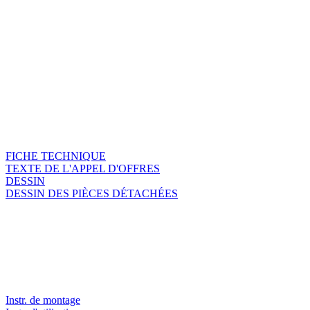
FICHE TECHNIQUE
TEXTE DE L'APPEL D'OFFRES
DESSIN
DESSIN DES PIÈCES DÉTACHÉES
Instr. de montage