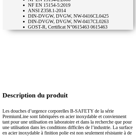
NF EN 15154-5:2019
ANSI Z358.1-2014
DIN-DVGW, DVGW, NW-0416CL0425
DIN-DVGW, DVGW, NW-0417CL0263
GOST-R, Certificat N°0615463 0615463
Description du produit
Les douches d’urgence corporelles B-SAFETY de la série
PremiumLine sont fabriquées en acier inoxydable et conviennent
tant pour une utilisation en laboratoire et dans la recherche que pour
une utilisation dans les conditions difficiles de l’industrie. La surface
en acier inoxydable à finition polie est non seulement résistante à de