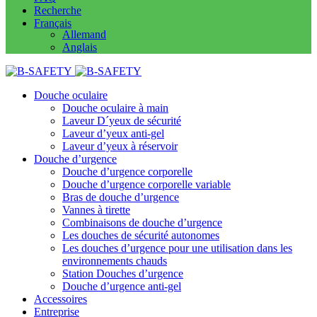
Recherche
Français
Allemand
Anglais
Douche oculaire
Douche oculaire à main
Laveur D´yeux de sécurité
Laveur d’yeux anti-gel
Laveur d’yeux à réservoir
Douche d’urgence
Douche d’urgence corporelle
Douche d’urgence corporelle variable
Bras de douche d’urgence
Vannes à tirette
Combinaisons de douche d’urgence
Les douches de sécurité autonomes
Les douches d’urgence pour une utilisation dans les
environnements chauds
Station Douches d’urgence
Douche d’urgence anti-gel
Accessoires
Entreprise