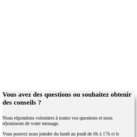
Vous avez des questions ou souhaitez obtenir
des conseils ?
Nous répondons volontiers à toutes vos questions et nous
réjouissons de votre message.
Vous pouvez nous joindre du lundi au jeudi de
8h à 17h et le