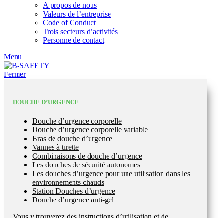
A propos de nous
Valeurs de l’entreprise
Code of Conduct
Trois secteurs d’activités
Personne de contact
Menu
Fermer
DOUCHE D’URGENCE
Douche d’urgence corporelle
Douche d’urgence corporelle variable
Bras de douche d’urgence
Vannes à tirette
Combinaisons de douche d’urgence
Les douches de sécurité autonomes
Les douches d’urgence pour une utilisation dans les
environnements chauds
Station Douches d’urgence
Douche d’urgence anti-gel
Vous y trouverez des instructions d’utilisation et de