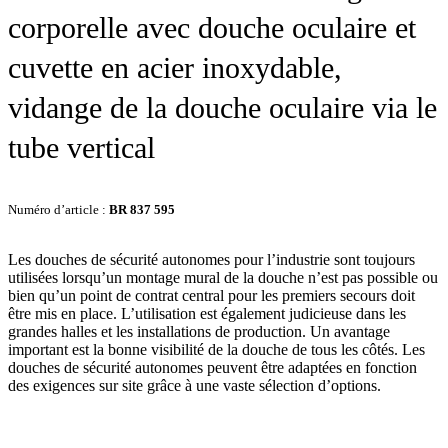
corporelle avec douche oculaire et
cuvette en acier inoxydable,
vidange de la douche oculaire via le
tube vertical
Numéro d’article :
BR 837 595
Les douches de sécurité autonomes pour l’industrie sont toujours
utilisées lorsqu’un montage mural de la douche n’est pas possible ou
bien qu’un point de contrat central pour les premiers secours doit
être mis en place. L’utilisation est également judicieuse dans les
grandes halles et les installations de production. Un avantage
important est la bonne visibilité de la douche de tous les côtés. Les
douches de sécurité autonomes peuvent être adaptées en fonction
des exigences sur site grâce à une vaste sélection d’options.