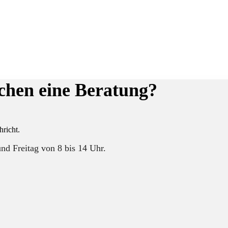
chen eine Beratung?
hricht.
nd Freitag von 8 bis 14 Uhr.