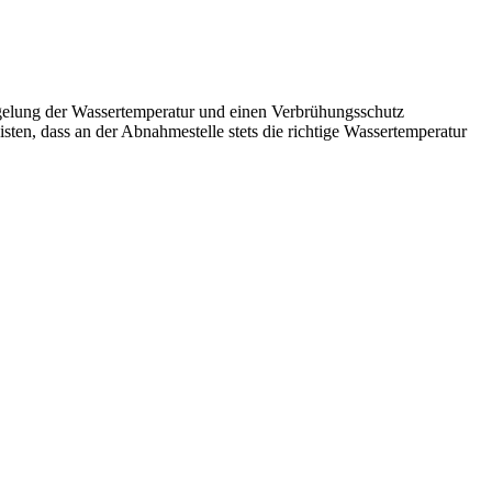
egelung der Wassertemperatur und einen Verbrühungsschutz
sten, dass an der Abnahmestelle stets die richtige Wassertemperatur