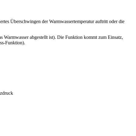
ertes Überschwingen der Warmwassertemperatur auftritt oder die
as Warmwasser abgestellt ist). Die Funktion kommt zum Einsatz,
ss-Funktion).
nzdruck