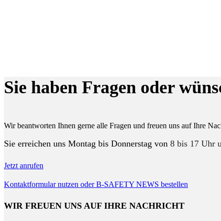
Sie haben Fragen oder wüns
Wir beantworten Ihnen gerne alle Fragen und freuen uns auf Ihre Nac
Sie erreichen uns Montag bis Donnerstag von
8 bis 17 Uhr u
Jetzt anrufen
Kontaktformular nutzen oder B-SAFETY NEWS bestellen
WIR FREUEN UNS AUF IHRE NACHRICHT