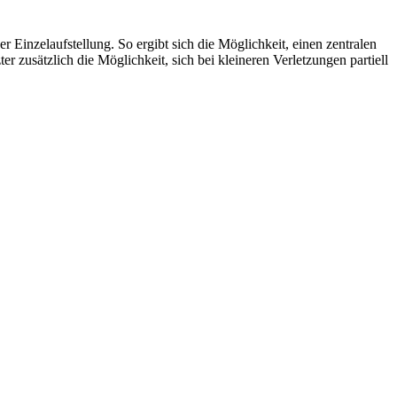
zelaufstellung. So ergibt sich die Möglichkeit, einen zentralen
 zusätzlich die Möglichkeit, sich bei kleineren Verletzungen partiell