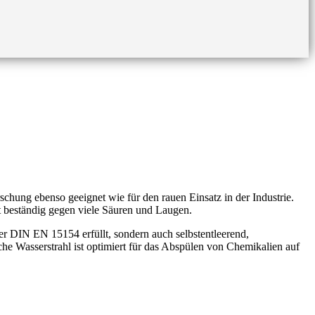
hung ebenso geeignet wie für den rauen Einsatz in der Industrie.
 beständig gegen viele Säuren und Laugen.
 DIN EN 15154 erfüllt, sondern auch selbstentleerend,
he Wasserstrahl ist optimiert für das Abspülen von Chemikalien auf