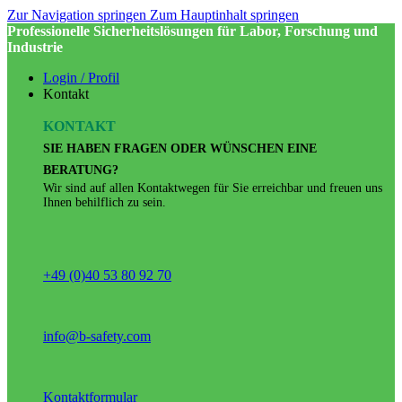
Zur Navigation springen
Zum Hauptinhalt springen
Professionelle Sicherheitslösungen für Labor, Forschung und
Industrie
Login / Profil
Kontakt
KONTAKT
SIE HABEN FRAGEN ODER WÜNSCHEN EINE
BERATUNG?
Wir sind auf allen Kontaktwegen für Sie erreichbar und freuen uns
Ihnen behilflich zu sein.
+49 (0)40 53 80 92 70
info@b-safety.com
Kontaktformular