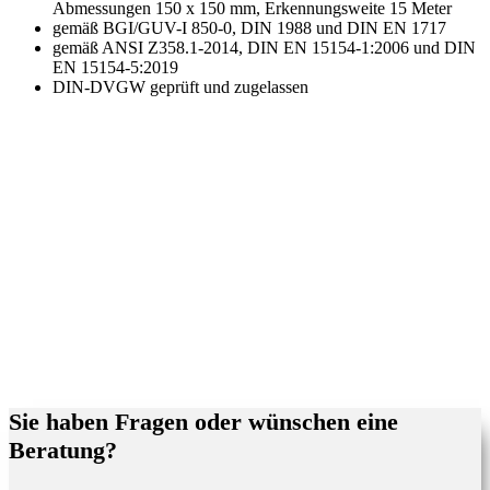
Abmessungen 150 x 150 mm, Erkennungsweite 15 Meter
gemäß BGI/GUV-I 850-0, DIN 1988 und DIN EN 1717
gemäß ANSI Z358.1-2014, DIN EN 15154-1:2006 und DIN
EN 15154-5:2019
DIN-DVGW geprüft und zugelassen
Sie haben Fragen oder wünschen eine
Beratung?