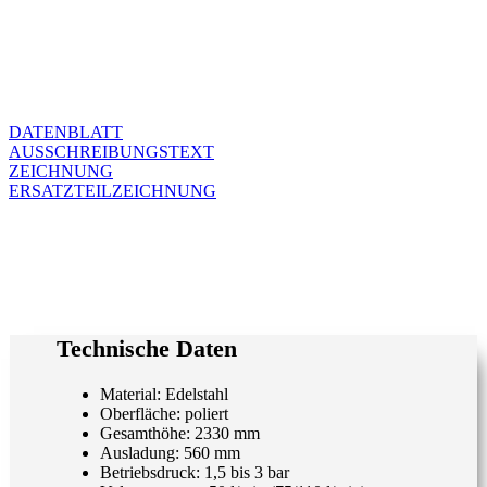
DATENBLATT
AUSSCHREIBUNGSTEXT
ZEICHNUNG
ERSATZTEILZEICHNUNG
Technische Daten
Material: Edelstahl
Oberfläche: poliert
Gesamthöhe: 2330 mm
Ausladung: 560 mm
Betriebsdruck: 1,5 bis 3 bar