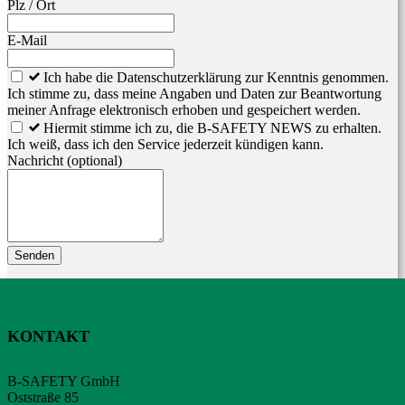
Plz / Ort
E-Mail
Ich habe die Datenschutzerklärung zur Kenntnis genommen.
Ich stimme zu, dass meine Angaben und Daten zur Beantwortung
meiner Anfrage elektronisch erhoben und gespeichert werden.
Hiermit stimme ich zu, die B-SAFETY NEWS zu erhalten.
Ich weiß, dass ich den Service jederzeit kündigen kann.
Nachricht
(optional)
Senden
KONTAKT
B-SAFETY GmbH
Oststraße 85