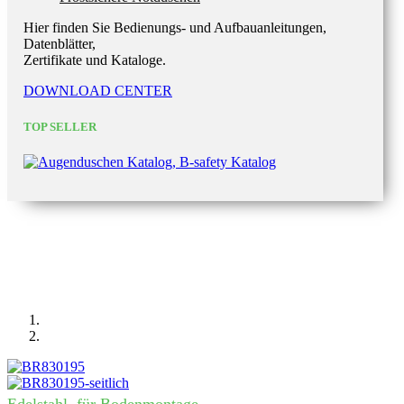
Hier finden Sie Bedienungs- und Aufbauanleitungen,
Datenblätter,
Zertifikate und Kataloge.
DOWNLOAD CENTER
TOP SELLER
Edelstahl, für Bodenmontage