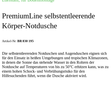
PremiumLine selbstentleerende
Körper-Notdusche
Artikel-Nr:
BR 830 195
Die selbstentleerenden Notduschen und Augenduschen eignen sich
für den Einsatz in heißen Umgebungen und tropischen Klimazonen,
in denen die Sonne das stehende Wasser in den Rohren der
Notdusche auf Temperaturen von bis zu 50°C erhitzen kann, was zu
einem hohen Schock- und Verbrühungsrisiko für den
Hilfesuchenden führt, wenn die Dusche aktiviert wird.