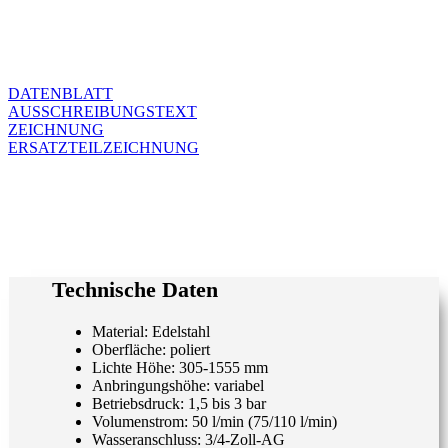
DATENBLATT
AUSSCHREIBUNGSTEXT
ZEICHNUNG
ERSATZTEILZEICHNUNG
Technische Daten
Material: Edelstahl
Oberfläche: poliert
Lichte Höhe: 305-1555 mm
Anbringungshöhe: variabel
Betriebsdruck: 1,5 bis 3 bar
Volumenstrom: 50 l/min (75/110 l/min)
Wasseranschluss: 3/4-Zoll-AG