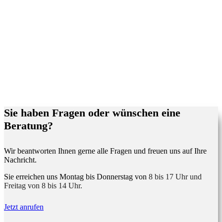
Sie haben Fragen oder wünschen eine
Beratung?
Wir beantworten Ihnen gerne alle Fragen und freuen uns auf Ihre
Nachricht.
Sie erreichen uns Montag bis Donnerstag von
8 bis 17 Uhr und
Freitag von 8 bis 14 Uhr.
Jetzt anrufen