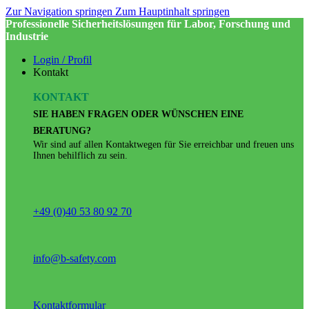
Zur Navigation springen
Zum Hauptinhalt springen
Professionelle Sicherheitslösungen für Labor, Forschung und
Industrie
Login / Profil
Kontakt
KONTAKT
SIE HABEN FRAGEN ODER WÜNSCHEN EINE
BERATUNG?
Wir sind auf allen Kontaktwegen für Sie erreichbar und freuen uns
Ihnen behilflich zu sein.
+49 (0)40 53 80 92 70
info@b-safety.com
Kontaktformular