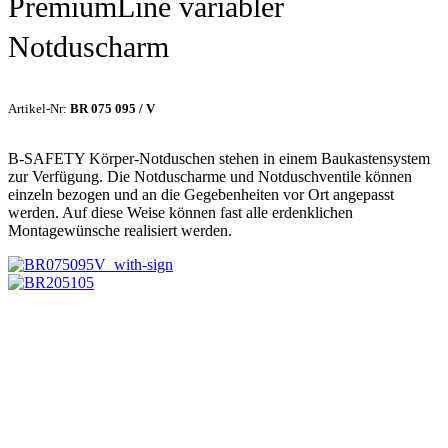
PremiumLine variabler
Notduscharm
Artikel-Nr:
BR 075 095 / V
B-SAFETY Körper-Notduschen stehen in einem Baukastensystem
zur Verfügung. Die Notduscharme und Notduschventile können
einzeln bezogen und an die Gegebenheiten vor Ort angepasst
werden. Auf diese Weise können fast alle erdenklichen
Montagewünsche realisiert werden.