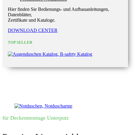
Hier finden Sie Bedienungs- und Aufbauanleitungen,
Datenblätter,
Zertifikate und Kataloge.
DOWNLOAD CENTER
TOP SELLER
für Deckenmontage Unterputz