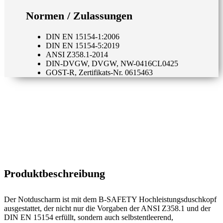
Normen / Zulassungen
DIN EN 15154-1:2006
DIN EN 15154-5:2019
ANSI Z358.1-2014
DIN-DVGW, DVGW, NW-0416CL0425
GOST-R, Zertifikats-Nr. 0615463
Produktbeschreibung
Der Notduscharm ist mit dem B-SAFETY Hochleistungsduschkopf
ausgestattet, der nicht nur die Vorgaben der ANSI Z358.1 und der
DIN EN 15154 erfüllt, sondern auch selbstentleerend,