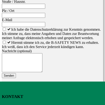
Straße / Hausnr.
Plz / Ort
E-Mail
Ich habe die Datenschutzerklärung zur Kenntnis genommen.
Ich stimme zu, dass meine Angaben und Daten zur Beantwortung
meiner Anfrage elektronisch erhoben und gespeichert werden.
Hiermit stimme ich zu, die B-SAFETY NEWS zu erhalten.
Ich weiß, dass ich den Service jederzeit kündigen kann.
Nachricht
(optional)
Senden
KONTAKT