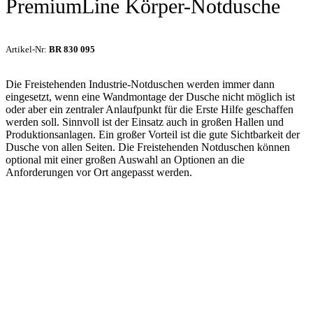
PremiumLine Körper-Notdusche
Artikel-Nr:
BR 830 095
Die Freistehenden Industrie-Notduschen werden immer dann
eingesetzt, wenn eine Wandmontage der Dusche nicht möglich ist
oder aber ein zentraler Anlaufpunkt für die Erste Hilfe geschaffen
werden soll. Sinnvoll ist der Einsatz auch in großen Hallen und
Produktionsanlagen. Ein großer Vorteil ist die gute Sichtbarkeit der
Dusche von allen Seiten. Die Freistehenden Notduschen können
optional mit einer großen Auswahl an Optionen an die
Anforderungen vor Ort angepasst werden.