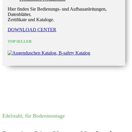
Hier finden Sie Bedienungs- und Aufbauanleitungen,
Datenblätter,
Zertifikate und Kataloge.
DOWNLOAD CENTER
TOP SELLER
Edelstahl, für Bodenmontage