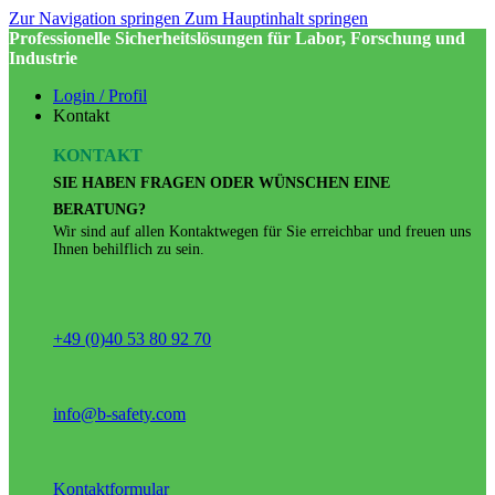
Zur Navigation springen
Zum Hauptinhalt springen
Professionelle Sicherheitslösungen für Labor, Forschung und
Industrie
Login / Profil
Kontakt
KONTAKT
SIE HABEN FRAGEN ODER WÜNSCHEN EINE
BERATUNG?
Wir sind auf allen Kontaktwegen für Sie erreichbar und freuen uns
Ihnen behilflich zu sein.
+49 (0)40 53 80 92 70
info@b-safety.com
Kontaktformular