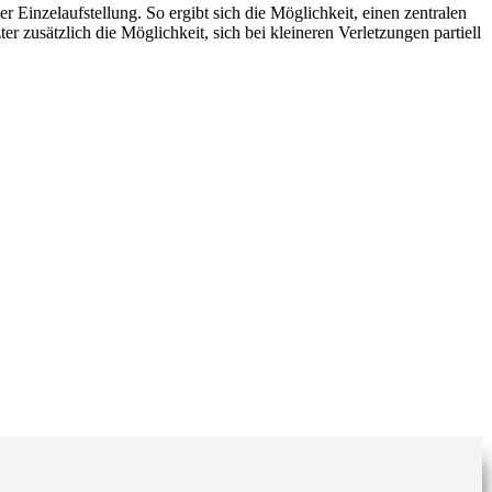
zelaufstellung. So ergibt sich die Möglichkeit, einen zentralen
 zusätzlich die Möglichkeit, sich bei kleineren Verletzungen partiell