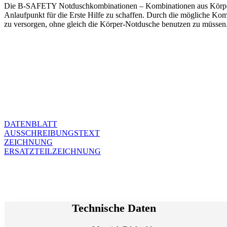
Die B-SAFETY Notduschkombinationen – Kombinationen aus Körper-Not
Anlaufpunkt für die Erste Hilfe zu schaffen. Durch die mögliche Komb
zu versorgen, ohne gleich die Körper-Notdusche benutzen zu müssen
DATENBLATT
AUSSCHREIBUNGSTEXT
ZEICHNUNG
ERSATZTEILZEICHNUNG
Technische Daten