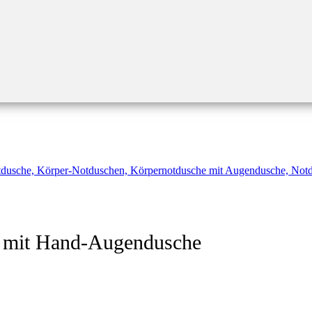
 mit Hand-Augendusche