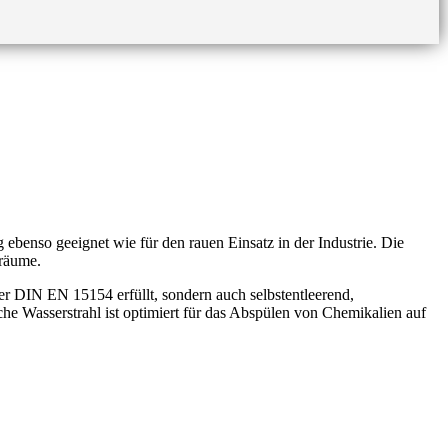
enso geeignet wie für den rauen Einsatz in der Industrie. Die
nräume.
 DIN EN 15154 erfüllt, sondern auch selbstentleerend,
he Wasserstrahl ist optimiert für das Abspülen von Chemikalien auf