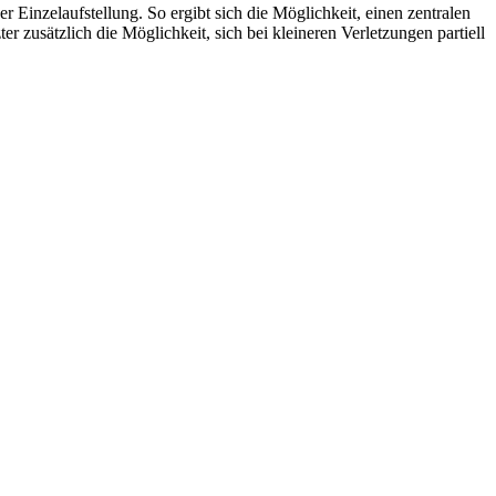
zelaufstellung. So ergibt sich die Möglichkeit, einen zentralen
 zusätzlich die Möglichkeit, sich bei kleineren Verletzungen partiell