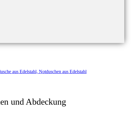
ken und Abdeckung