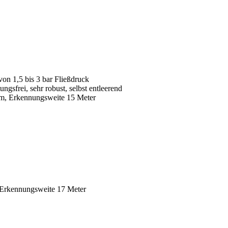
von 1,5 bis 3 bar Fließdruck
gsfrei, sehr robust, selbst entleerend
m, Erkennungsweite 15 Meter
Erkennungsweite 17 Meter