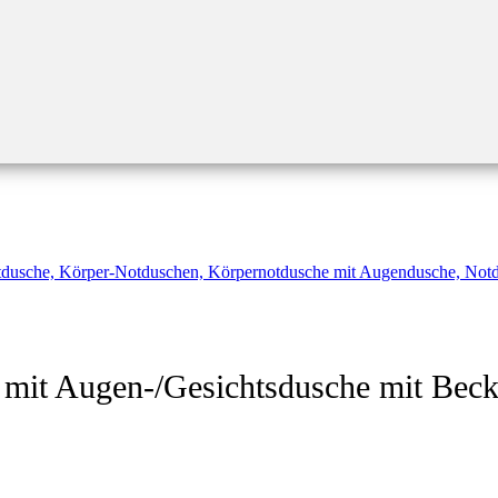
mit Augen-/Gesichtsdusche mit Bec