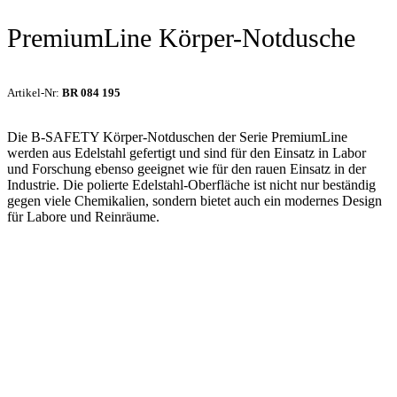
PremiumLine Körper-Notdusche
Artikel-Nr:
BR 084 195
Die B-SAFETY Körper-Notduschen der Serie PremiumLine
werden aus Edelstahl gefertigt und sind für den Einsatz in Labor
und Forschung ebenso geeignet wie für den rauen Einsatz in der
Industrie. Die polierte Edelstahl-Oberfläche ist nicht nur beständig
gegen viele Chemikalien, sondern bietet auch ein modernes Design
für Labore und Reinräume.