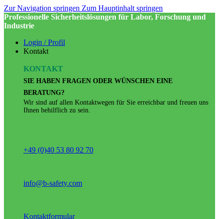
Zur Navigation springen
Zum Hauptinhalt springen
Professionelle Sicherheitslösungen für Labor, Forschung und
Industrie
Login / Profil
Kontakt
KONTAKT
SIE HABEN FRAGEN ODER WÜNSCHEN EINE
BERATUNG?
Wir sind auf allen Kontaktwegen für Sie erreichbar und freuen uns
Ihnen behilflich zu sein.
+49 (0)40 53 80 92 70
info@b-safety.com
Kontaktformular