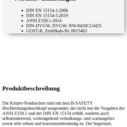
DIN EN 15154-1:2006
DIN EN 15154-5:2019
ANSI Z358.1-2014
DIN-DVGW, DVGW, NW-0416CL0425
GOST-R, Zertifikats-Nr. 0615463
Produktbeschreibung
Die Körper-Notduschen sind mit dem B-SAFETY
Hochleistungsduschkopf ausgestattet, der nicht nur die Vorgaben der
ANSI Z358.1 und der DIN EN 15154 erfüllt, sondern auch
selbstentleerend, weitestgehend verkalkungs- und wartungsfrei
sowie sehr robust und korrosionsbeständig ist. Der begrenzte,