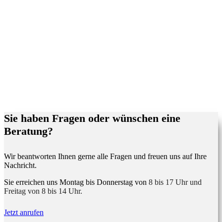
Sie haben Fragen oder wünschen eine
Beratung?
Wir beantworten Ihnen gerne alle Fragen und freuen uns auf Ihre
Nachricht.
Sie erreichen uns Montag bis Donnerstag von
8 bis 17 Uhr und
Freitag von 8 bis 14 Uhr.
Jetzt anrufen