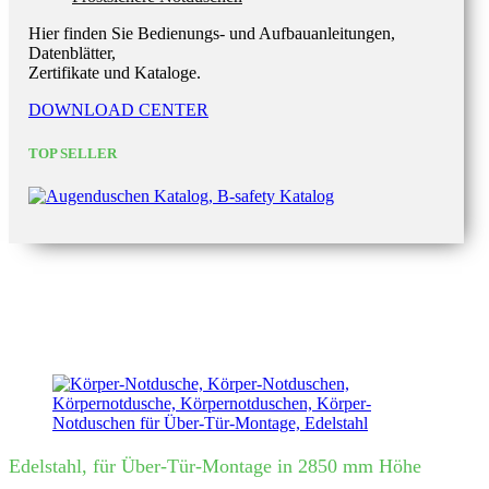
Hier finden Sie Bedienungs- und Aufbauanleitungen,
Datenblätter,
Zertifikate und Kataloge.
DOWNLOAD CENTER
TOP SELLER
Edelstahl, für Über-Tür-Montage in 2850 mm Höhe