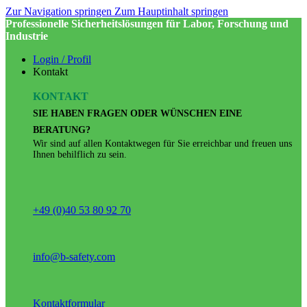
Zur Navigation springen
Zum Hauptinhalt springen
Professionelle Sicherheitslösungen für Labor, Forschung und
Industrie
Login / Profil
Kontakt
KONTAKT
SIE HABEN FRAGEN ODER WÜNSCHEN EINE
BERATUNG?
Wir sind auf allen Kontaktwegen für Sie erreichbar und freuen uns
Ihnen behilflich zu sein.
+49 (0)40 53 80 92 70
info@b-safety.com
Kontaktformular